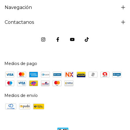
Navegación
Contactanos
Medios de pago
Medios de envío