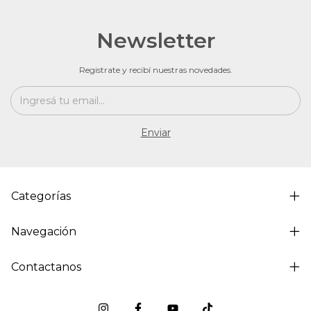
Newsletter
Registrate y recibí nuestras novedades.
Categorías
Navegación
Contactanos