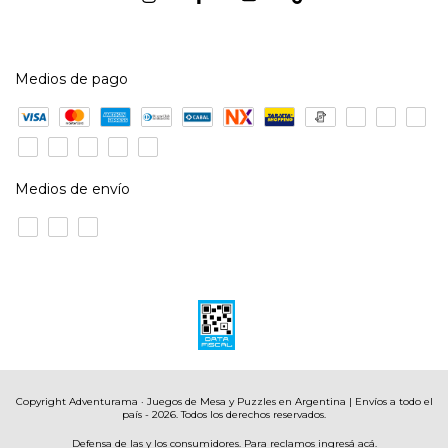
Medios de pago
Medios de envío
Copyright Adventurama · Juegos de Mesa y Puzzles en Argentina | Envíos a todo el
país - 2026. Todos los derechos reservados.
Defensa de las y los consumidores. Para reclamos
ingresá acá.