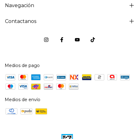
Navegación
Contactanos
Medios de pago
Medios de envío