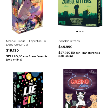
Meeple Circus El Espectáculo
Zombie Kittens
Debe Continuar
$49.990
$18.190
$47.490,50
con
Transferencia
$17.280,50
(solo online)
con
Transferencia
(solo online)