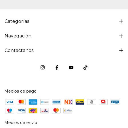
Categorías
Navegación
Contactanos
Medios de pago
Medios de envío