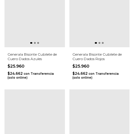
Generala Bisonte Cubilete de
Generala Bisonte Cubilete de
Cuero Dados Azules
Cuero Dados Rojos
$25.960
$25.960
$24.662
$24.662
con
Transferencia
con
Transferencia
(solo online)
(solo online)