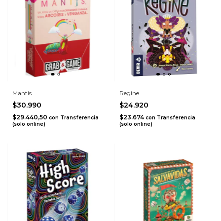
Mantis
Regine
$30.990
$24.920
$29.440,50
$23.674
con
Transferencia
con
Transferencia
(solo online)
(solo online)