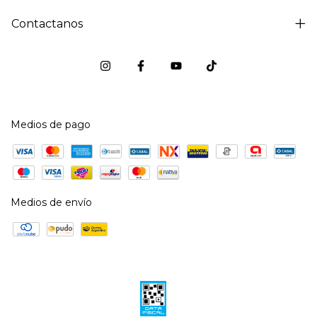
Contactanos
Medios de pago
Medios de envío