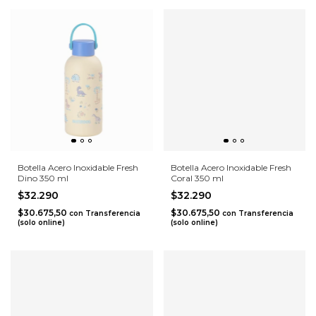
Botella Acero Inoxidable Fresh
Botella Acero Inoxidable Fresh
Dino 350 ml
Coral 350 ml
$32.290
$32.290
$30.675,50
$30.675,50
con
Transferencia
con
Transferencia
(solo online)
(solo online)