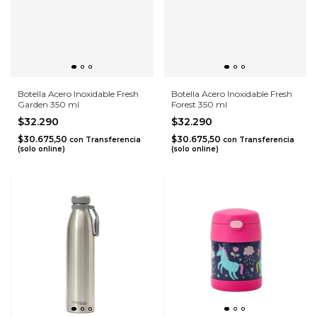
Botella Acero Inoxidable Fresh
Botella Acero Inoxidable Fresh
Garden 350 ml
Forest 350 ml
$32.290
$32.290
$30.675,50
$30.675,50
con
Transferencia
con
Transferencia
(solo online)
(solo online)