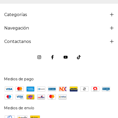
Categorías
Navegación
Contactanos
Medios de pago
Medios de envío