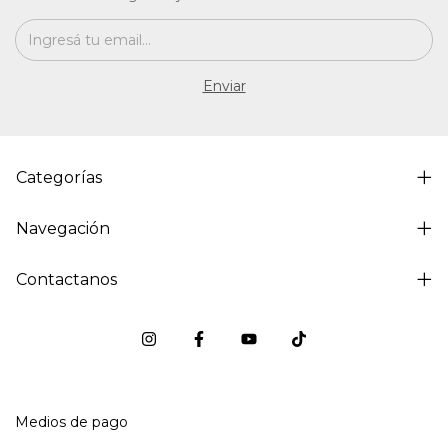
Categorías
Navegación
Contactanos
Medios de pago