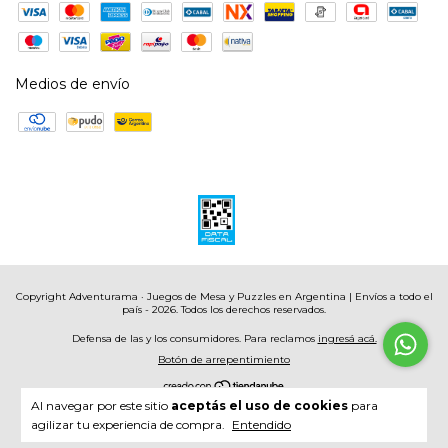
Medios de envío
Copyright Adventurama · Juegos de Mesa y Puzzles en Argentina | Envíos a todo el
país - 2026. Todos los derechos reservados.
Defensa de las y los consumidores. Para reclamos
ingresá acá.
Botón de arrepentimiento
Al navegar por este sitio
aceptás el uso de cookies
para
agilizar tu experiencia de compra.
Entendido