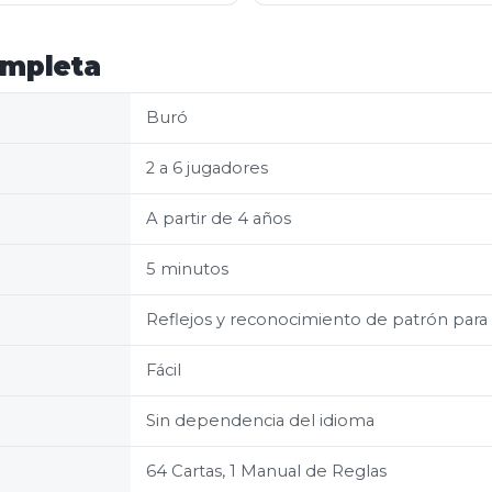
ompleta
Buró
2 a 6 jugadores
A partir de 4 años
5 minutos
Reflejos y reconocimiento de patrón para 
Fácil
Sin dependencia del idioma
64 Cartas, 1 Manual de Reglas