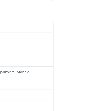
primera infancia