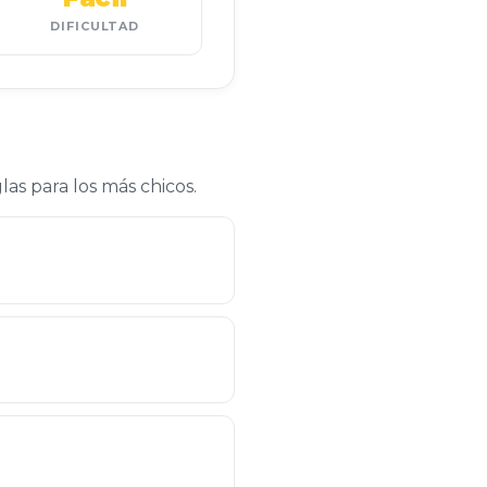
DIFICULTAD
las para los más chicos.