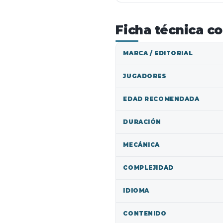
Ficha técnica c
MARCA / EDITORIAL
JUGADORES
EDAD RECOMENDADA
DURACIÓN
MECÁNICA
COMPLEJIDAD
IDIOMA
CONTENIDO