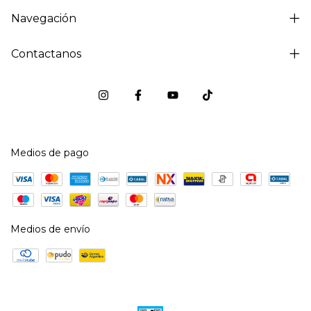
Navegación
Contactanos
Medios de pago
Medios de envío