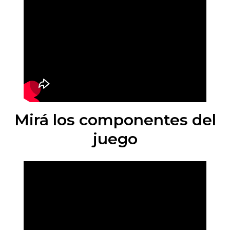
Mirá los componentes del
juego