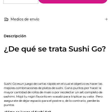
Medios de envío
Descripción
¿De qué se trata Sushi Go?
Sushi Go esun juego de cartas rápido en el cual el objetivo es hacer las
mejores combinaciones de platos de sushi. Ganá puntos por hacer la
mayor cantidad de rollos de maki o por recolectar un set completo de
sashimi. Mojá tu nigiri favorito en wasabi para triplicar su valor. Pero
asegurate de dejar espacio para el postre o, de lo contrario, perderás
puntos.