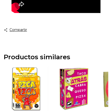
Compartir
Productos similares