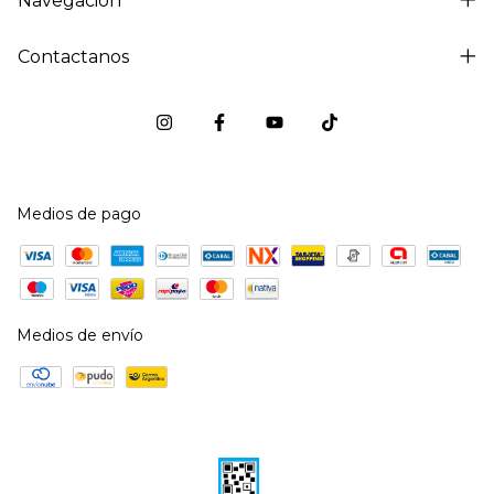
Navegación
Contactanos
Medios de pago
Medios de envío