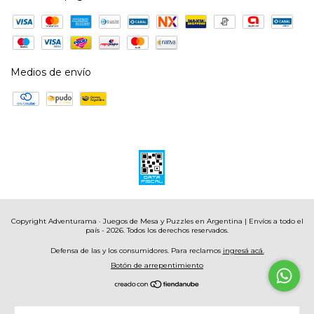
Medios de envío
Copyright Adventurama · Juegos de Mesa y Puzzles en Argentina | Envíos a todo el
país - 2026. Todos los derechos reservados.
Defensa de las y los consumidores. Para reclamos
ingresá acá.
Botón de arrepentimiento