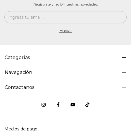
Registrate y recibí nuestras novedades.
Categorías
Navegación
Contactanos
Medios de pago