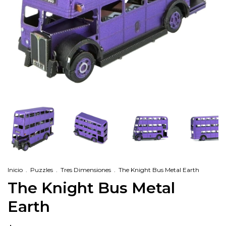
Inicio
.
Puzzles
.
Tres Dimensiones
.
The Knight Bus Metal Earth
The Knight Bus Metal
Earth