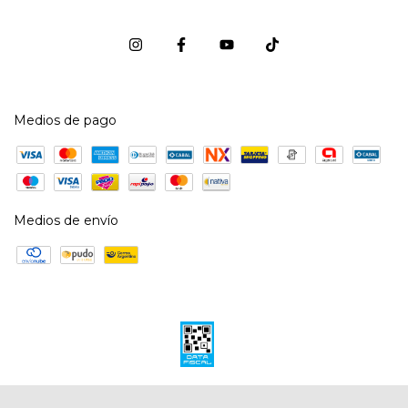
Medios de pago
Medios de envío