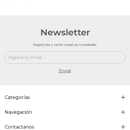
Newsletter
Registrate y recibí nuestras novedades.
Categorías
Navegación
Contactanos