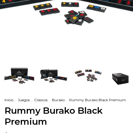
Inicio
.
Juegos
.
Clásicos
.
Burako
.
Rummy Burako Black Premium
Rummy Burako Black
Premium