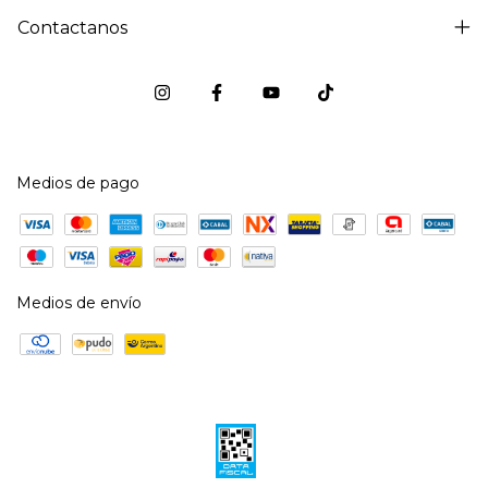
Contactanos
Medios de pago
Medios de envío