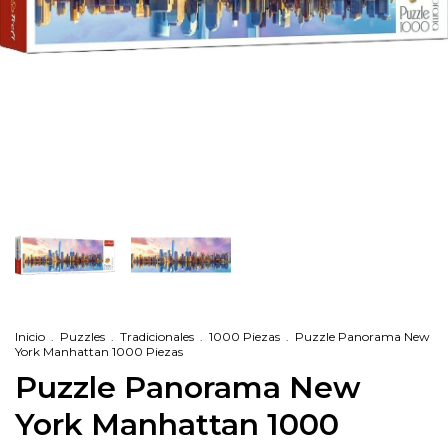
Inicio
.
Puzzles
.
Tradicionales
.
1000 Piezas
.
Puzzle Panorama New
York Manhattan 1000 Piezas
Puzzle Panorama New
York Manhattan 1000