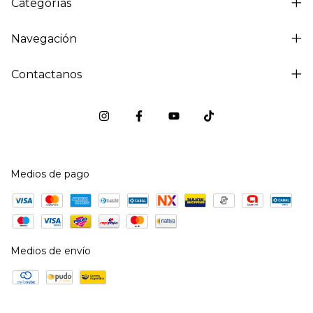
Categorías
Navegación
Contactanos
Medios de pago
Medios de envío