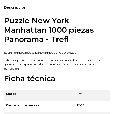
Descripción
Puzzle New York
Manhattan 1000 piezas
Panorama - Trefl
Es un rompecabezas panorámico de 1000 piezas.
Este rompecabezas se caracteriza por su calidad premium: cartón
grueso, una capa especial antirreflejo y piezas que encajan a la
perfección.
Ficha técnica
Marca
Trefl
Cantidad de piezas
1000