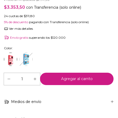
$3.353,50
con
Transferencia (solo online)
24
cuotas de
$311,80
5% de descuento
pagando con Transferencia (solo online)
Ver más detalles
Envío gratis
superando los
$120.000
Color:
Medios de envío