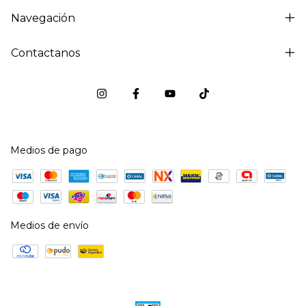
Navegación
Contactanos
Medios de pago
Medios de envío