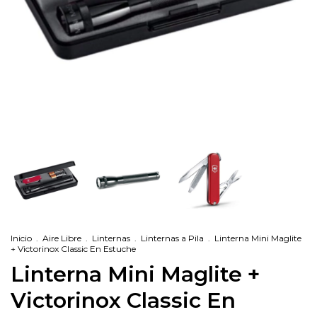
Inicio
.
Aire Libre
.
Linternas
.
Linternas a Pila
.
Linterna Mini Maglite
+ Victorinox Classic En Estuche
Linterna Mini Maglite +
Victorinox Classic En