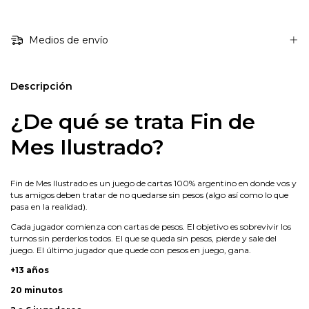
Medios de envío
Descripción
¿De qué se trata Fin de
Mes Ilustrado?
Fin de Mes Ilustrado es un juego de cartas 100% argentino en donde vos y
tus amigos deben tratar de no quedarse sin pesos (algo así como lo que
pasa en la realidad).
Cada jugador comienza con cartas de pesos. El objetivo es sobrevivir los
turnos sin perderlos todos. El que se queda sin pesos, pierde y sale del
juego. El último jugador que quede con pesos en juego, gana.
+13 años
20 minutos