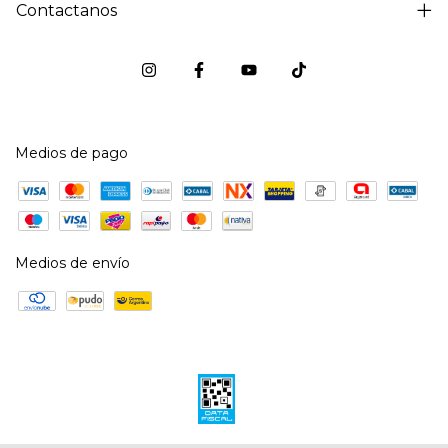
Contactanos
Medios de pago
Medios de envío