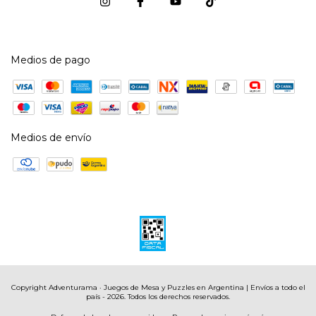
Medios de pago
Medios de envío
Copyright Adventurama · Juegos de Mesa y Puzzles en Argentina | Envíos a todo el
país - 2026. Todos los derechos reservados.