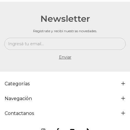
Newsletter
Registrate y recibí nuestras novedades.
Categorías
Navegación
Contactanos