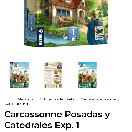
Inicio
.
Mecánicas
.
Colocación de Losetas
.
Carcassonne Posadas y
Catedrales Exp. 1
Carcassonne Posadas y
Catedrales Exp. 1