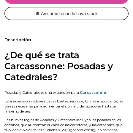
🔔
Avisarme cuando haya stock
Descripción
¿De qué se trata
Carcassonne: Posadas y
Catedrales?
Posadas y Catedrales es una expansión para
Carcassonne
.
Esta expansión incluye nuevas losetas, reglas y, lo más importante, las
piezas necesarias para aumentar el número de jugadores hasta un
máximo de seis.
Las nuevas reglas de Posadas y Catedrales incluyen las posadas de los
caminos, que aumentan el valor de las carreteras, y las catedrales, que
triplican el valor de las ciudades si los jugadores consiguen cerrarlas,