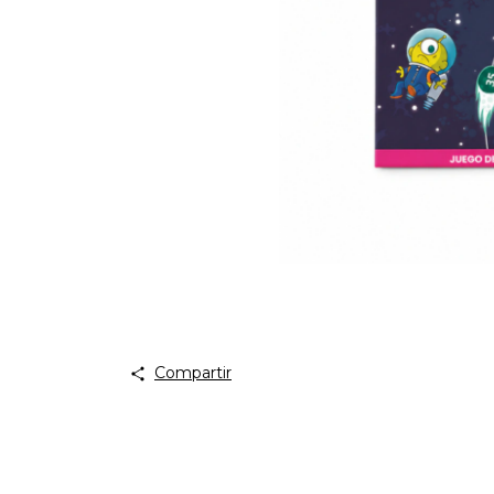
Compartir