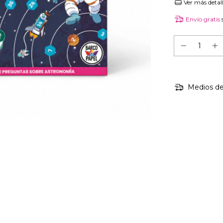
Ver más detal
Envío gratis
Medios de