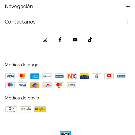
Navegación
Contactanos
Medios de pago
Medios de envío